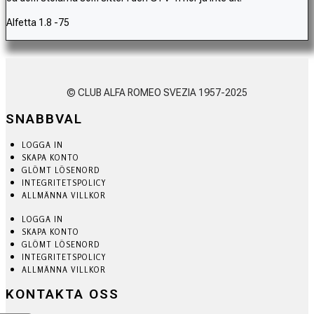
Alfetta 1.8 -75
© CLUB ALFA ROMEO SVEZIA 1957-2025
SNABBVAL
LOGGA IN
SKAPA KONTO
GLÖMT LÖSENORD
INTEGRITETSPOLICY
ALLMÄNNA VILLKOR
LOGGA IN
SKAPA KONTO
GLÖMT LÖSENORD
INTEGRITETSPOLICY
ALLMÄNNA VILLKOR
KONTAKTA OSS