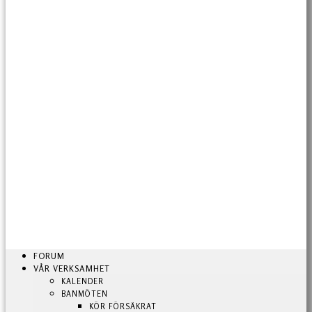
FORUM
VÅR VERKSAMHET
KALENDER
BANMÖTEN
KÖR FÖRSÄKRAT