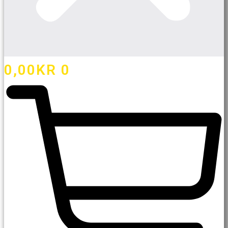
0,00
KR
0