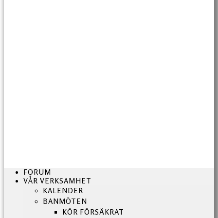
FORUM
VÅR VERKSAMHET
KALENDER
BANMÖTEN
KÖR FÖRSÄKRAT