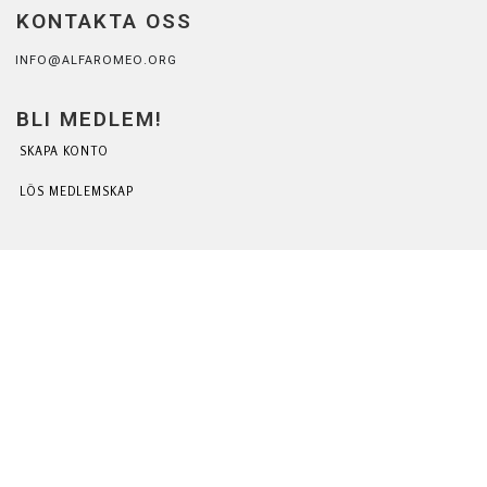
KONTAKTA OSS
INFO@ALFAROMEO.ORG
BLI MEDLEM!
SKAPA KONTO
LÖS MEDLEMSKAP