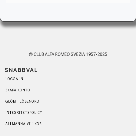
© CLUB ALFA ROMEO SVEZIA 1957-2025
SNABBVAL
LOGGA IN
SKAPA KONTO
GLÖMT LÖSENORD
INTEGRITETSPOLICY
ALLMÄNNA VILLKOR