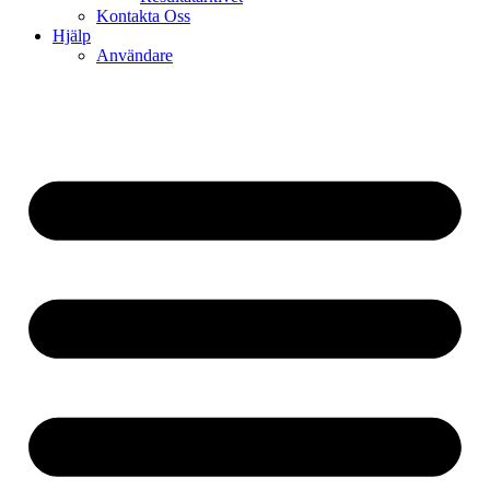
Kontakta Oss
Hjälp
Användare