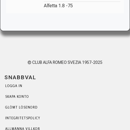
Alfetta 1.8 -75
© CLUB ALFA ROMEO SVEZIA 1957-2025
SNABBVAL
LOGGA IN
SKAPA KONTO
GLÖMT LÖSENORD
INTEGRITETSPOLICY
ALLMÄNNA VILLKOR