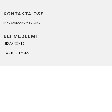
KONTAKTA OSS
INFO@ALFAROMEO.ORG
BLI MEDLEM!
SKAPA KONTO
LÖS MEDLEMSKAP