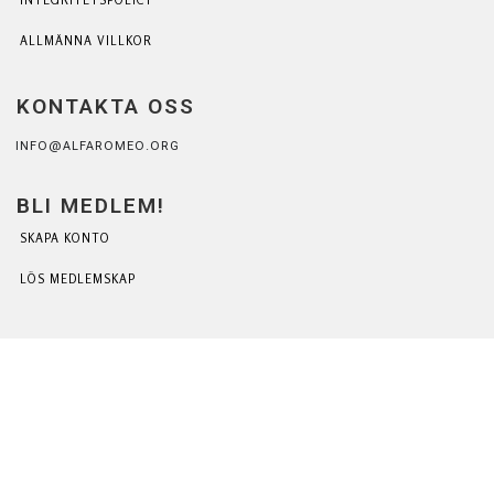
ALLMÄNNA VILLKOR
KONTAKTA OSS
INFO@ALFAROMEO.ORG
BLI MEDLEM!
SKAPA KONTO
LÖS MEDLEMSKAP