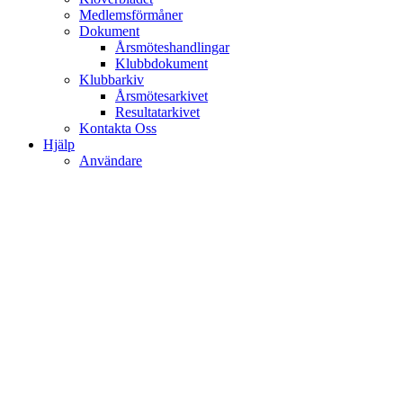
Medlemsförmåner
Dokument
Årsmöteshandlingar
Klubbdokument
Klubbarkiv
Årsmötesarkivet
Resultatarkivet
Kontakta Oss
Hjälp
Användare