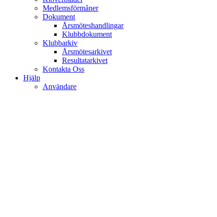
Medlemsförmåner
Dokument
Årsmöteshandlingar
Klubbdokument
Klubbarkiv
Årsmötesarkivet
Resultatarkivet
Kontakta Oss
Hjälp
Användare