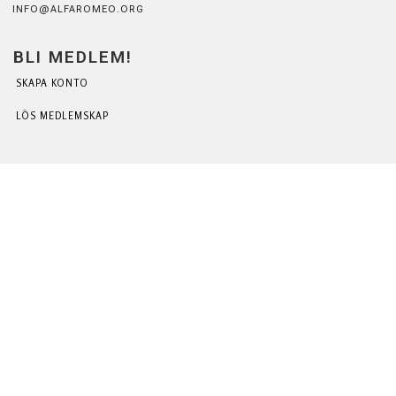
INFO@ALFAROMEO.ORG
BLI MEDLEM!
SKAPA KONTO
LÖS MEDLEMSKAP