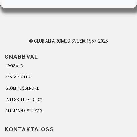
© CLUB ALFA ROMEO SVEZIA 1957-2025
SNABBVAL
LOGGA IN
SKAPA KONTO
GLÖMT LÖSENORD
INTEGRITETSPOLICY
ALLMÄNNA VILLKOR
KONTAKTA OSS