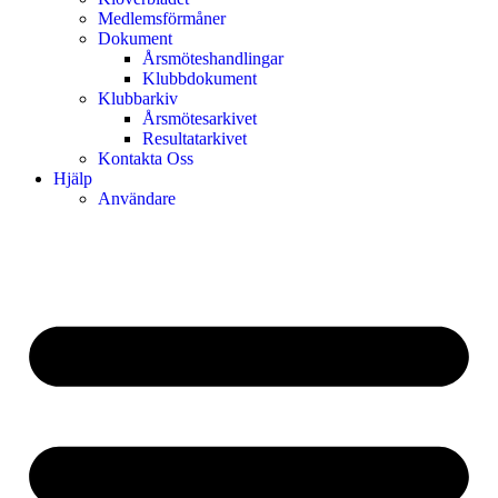
Medlemsförmåner
Dokument
Årsmöteshandlingar
Klubbdokument
Klubbarkiv
Årsmötesarkivet
Resultatarkivet
Kontakta Oss
Hjälp
Användare