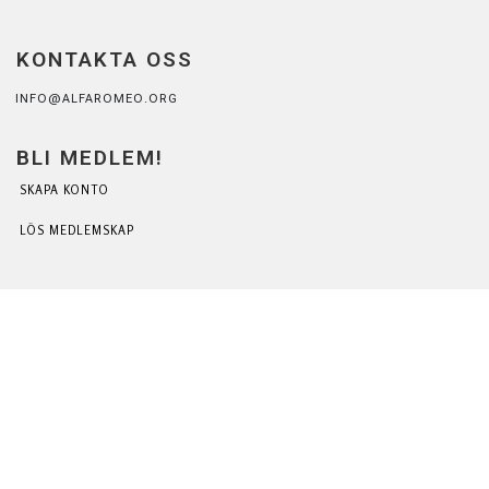
KONTAKTA OSS
INFO@ALFAROMEO.ORG
BLI MEDLEM!
SKAPA KONTO
LÖS MEDLEMSKAP