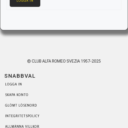
LOGGA IN
© CLUB ALFA ROMEO SVEZIA 1957-2025
SNABBVAL
LOGGA IN
SKAPA KONTO
GLÖMT LÖSENORD
INTEGRITETSPOLICY
ALLMÄNNA VILLKOR