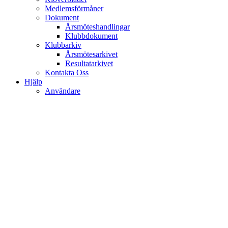
Medlemsförmåner
Dokument
Årsmöteshandlingar
Klubbdokument
Klubbarkiv
Årsmötesarkivet
Resultatarkivet
Kontakta Oss
Hjälp
Användare