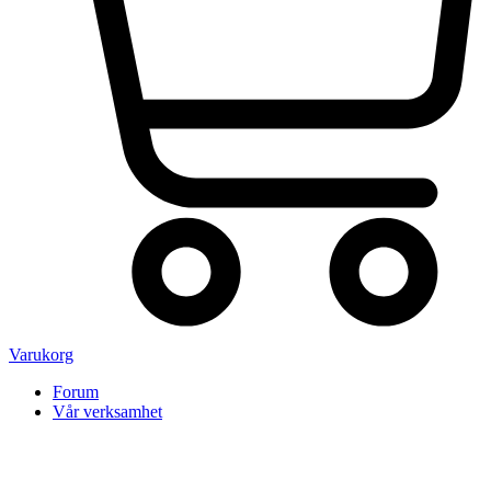
Varukorg
Forum
Vår verksamhet