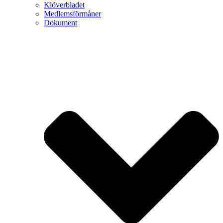
Klöverbladet
Medlemsförmåner
Dokument