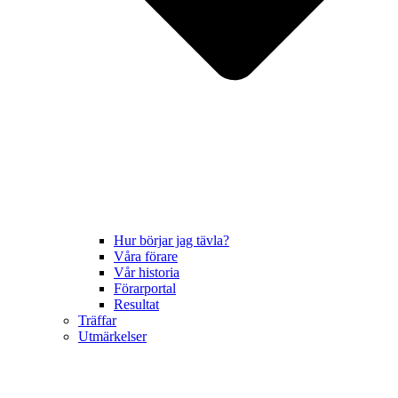
Hur börjar jag tävla?
Våra förare
Vår historia
Förarportal
Resultat
Träffar
Utmärkelser