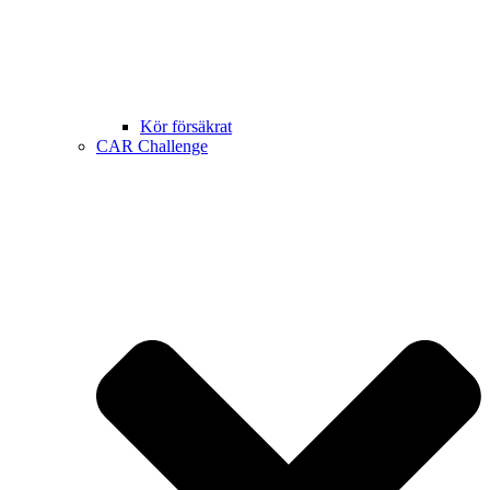
Kör försäkrat
CAR Challenge