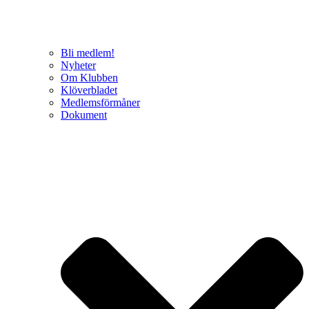
Bli medlem!
Nyheter
Om Klubben
Klöverbladet
Medlemsförmåner
Dokument