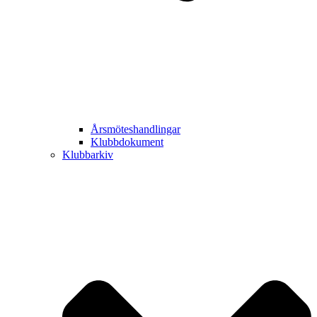
Årsmöteshandlingar
Klubbdokument
Klubbarkiv