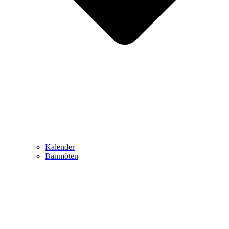
Kalender
Banmöten