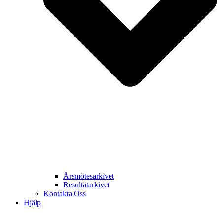
Årsmötesarkivet
Resultatarkivet
Kontakta Oss
Hjälp