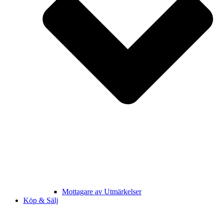
Mottagare av Utmärkelser
Köp & Sälj