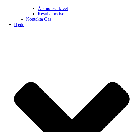
Årsmötesarkivet
Resultatarkivet
Kontakta Oss
Hjälp