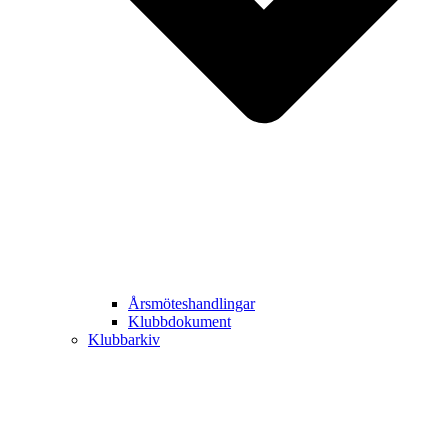
Årsmöteshandlingar
Klubbdokument
Klubbarkiv