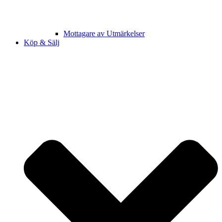
Mottagare av Utmärkelser
Köp & Sälj