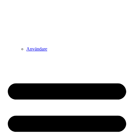
Användare