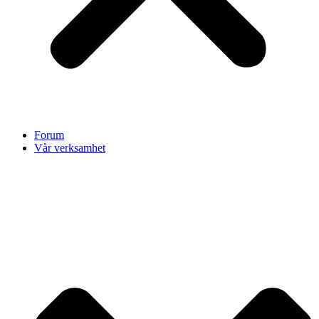
Forum
Vår verksamhet