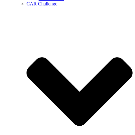
CAR Challenge