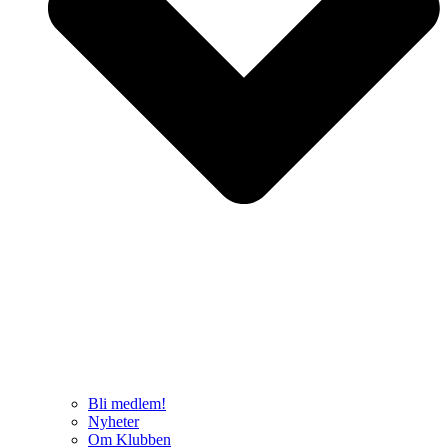
Bli medlem!
Nyheter
Om Klubben