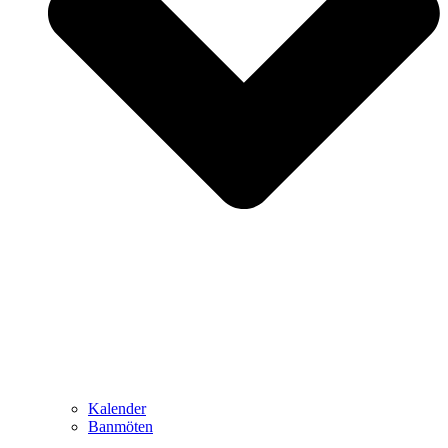
Kalender
Banmöten