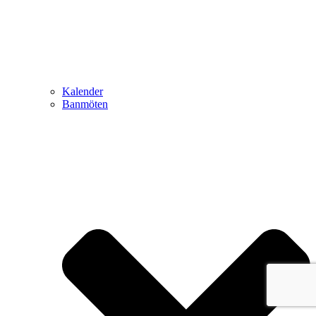
Kalender
Banmöten