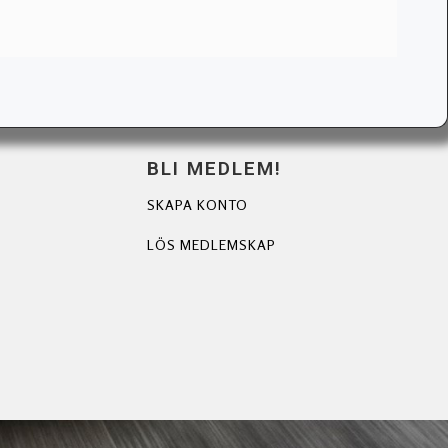
BLI MEDLEM!
SKAPA KONTO
LÖS MEDLEMSKAP