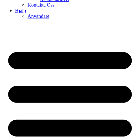
Kontakta Oss
Hjälp
Användare