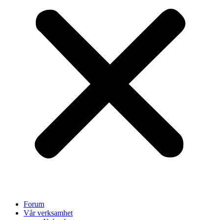
Forum
Vår verksamhet