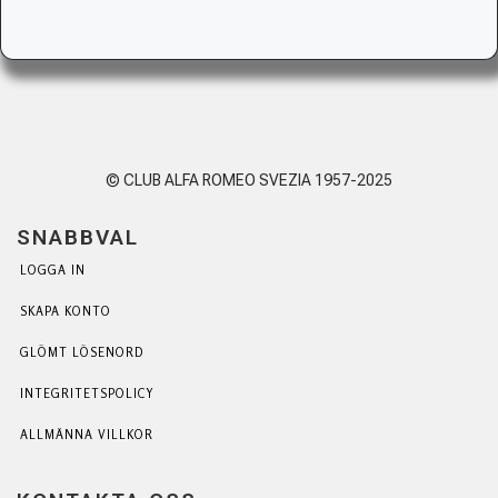
© CLUB ALFA ROMEO SVEZIA 1957-2025
SNABBVAL
LOGGA IN
SKAPA KONTO
GLÖMT LÖSENORD
INTEGRITETSPOLICY
ALLMÄNNA VILLKOR