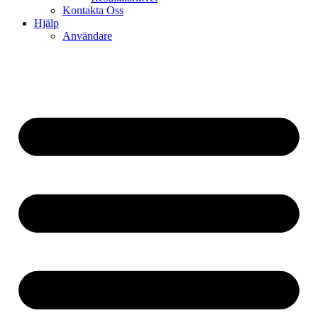
Kontakta Oss
Hjälp
Användare