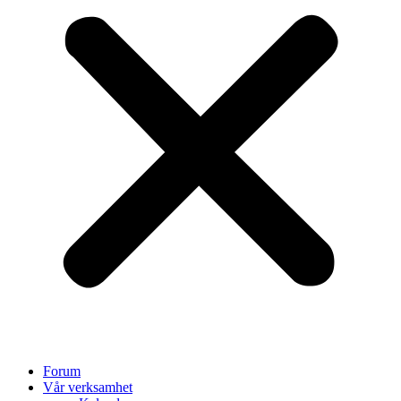
Forum
Vår verksamhet