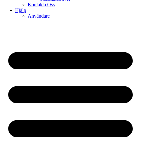
Kontakta Oss
Hjälp
Användare