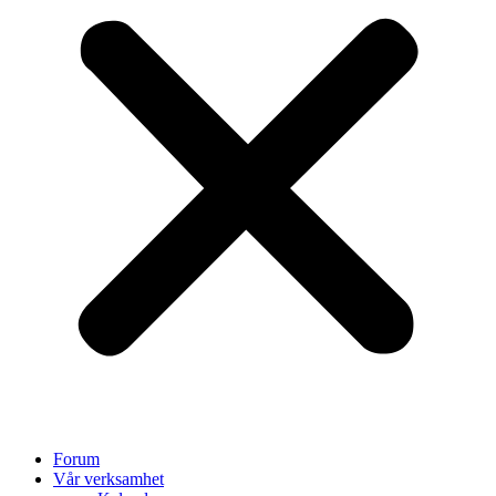
Forum
Vår verksamhet