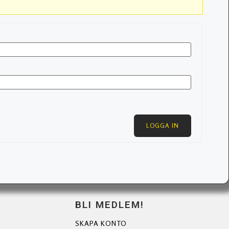
LOGGA IN
BLI MEDLEM!
SKAPA KONTO