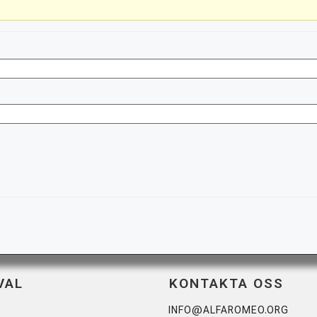
VAL
KONTAKTA OSS
INFO@ALFAROMEO.ORG