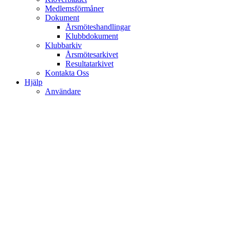
Medlemsförmåner
Dokument
Årsmöteshandlingar
Klubbdokument
Klubbarkiv
Årsmötesarkivet
Resultatarkivet
Kontakta Oss
Hjälp
Användare