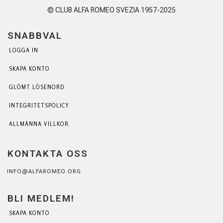
© CLUB ALFA ROMEO SVEZIA 1957-2025
SNABBVAL
LOGGA IN
SKAPA KONTO
GLÖMT LÖSENORD
INTEGRITETSPOLICY
ALLMÄNNA VILLKOR
KONTAKTA OSS
INFO@ALFAROMEO.ORG
BLI MEDLEM!
SKAPA KONTO