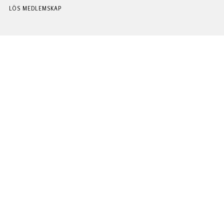
LÖS MEDLEMSKAP