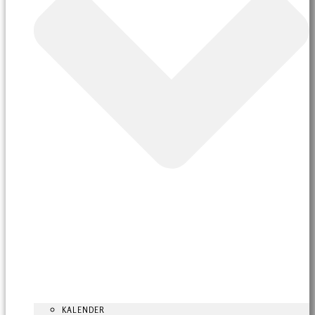
KALENDER