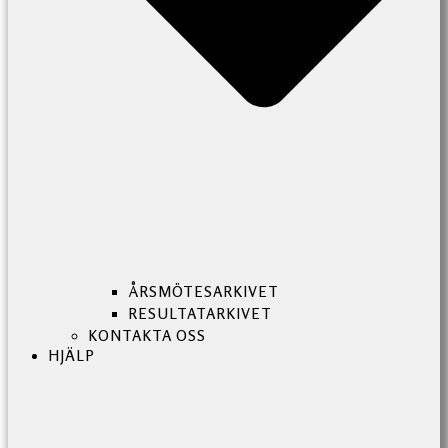
ÅRSMÖTESARKIVET
RESULTATARKIVET
KONTAKTA OSS
HJÄLP