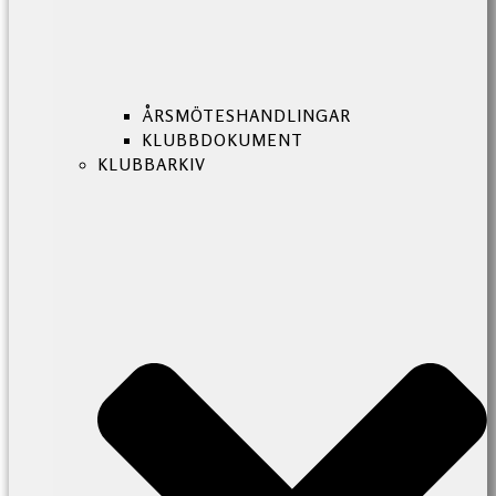
ÅRSMÖTESHANDLINGAR
KLUBBDOKUMENT
KLUBBARKIV