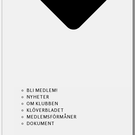
BLI MEDLEM!
NYHETER
OM KLUBBEN
KLÖVERBLADET
MEDLEMSFÖRMÅNER
DOKUMENT