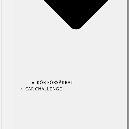
KÖR FÖRSÄKRAT
CAR CHALLENGE