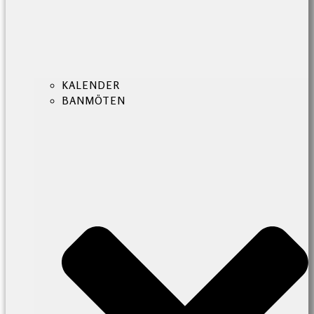
KALENDER
BANMÖTEN