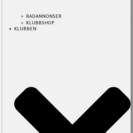
RADANNONSER
KLUBBSHOP
KLUBBEN