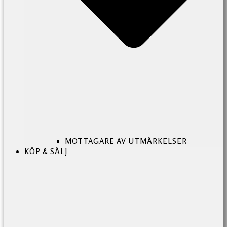
MOTTAGARE AV UTMÄRKELSER
KÖP & SÄLJ