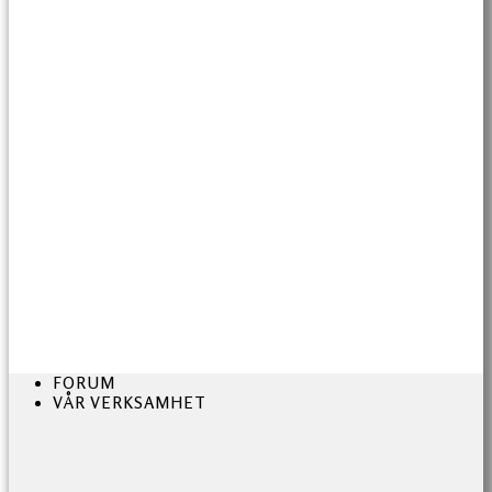
FORUM
VÅR VERKSAMHET