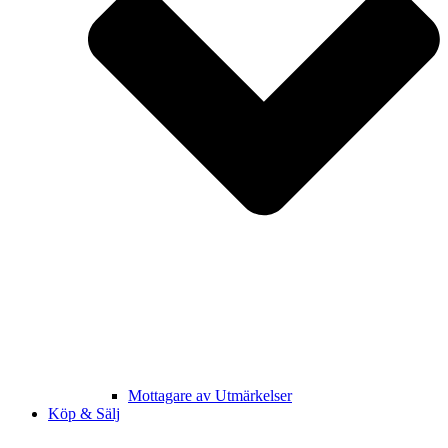
Mottagare av Utmärkelser
Köp & Sälj