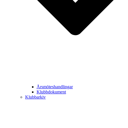
Årsmöteshandlingar
Klubbdokument
Klubbarkiv