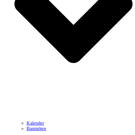
Kalender
Banmöten