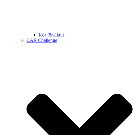
Kör försäkrat
CAR Challenge