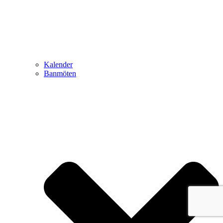
Kalender
Banmöten