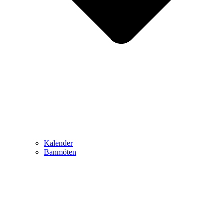
Kalender
Banmöten