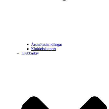
Årsmöteshandlingar
Klubbdokument
Klubbarkiv