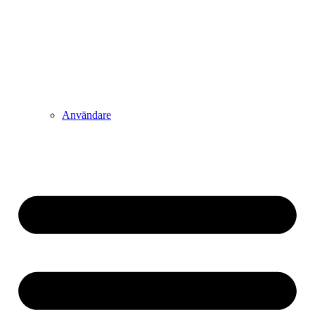
Användare