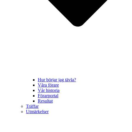
Hur börjar jag tävla?
Våra förare
Vår historia
Förarportal
Resultat
Träffar
Utmärkelser