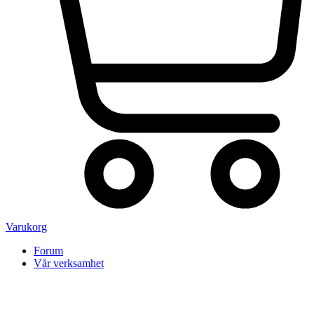
Varukorg
Forum
Vår verksamhet