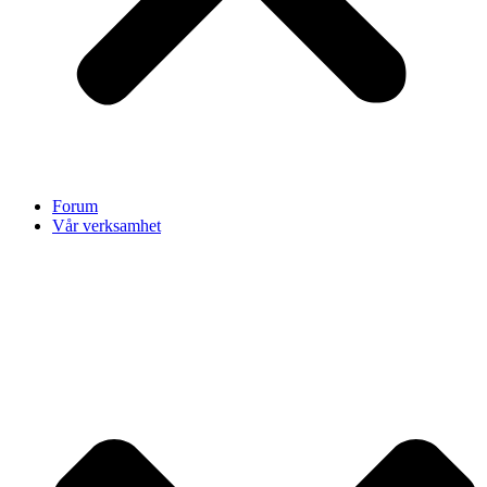
Forum
Vår verksamhet