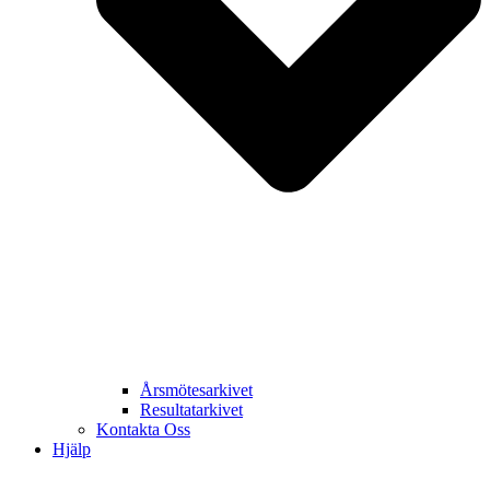
Årsmötesarkivet
Resultatarkivet
Kontakta Oss
Hjälp