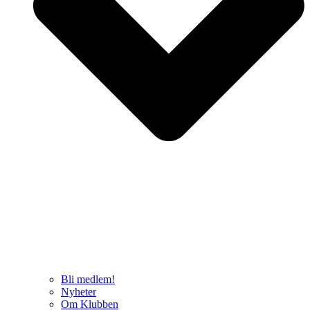
Bli medlem!
Nyheter
Om Klubben