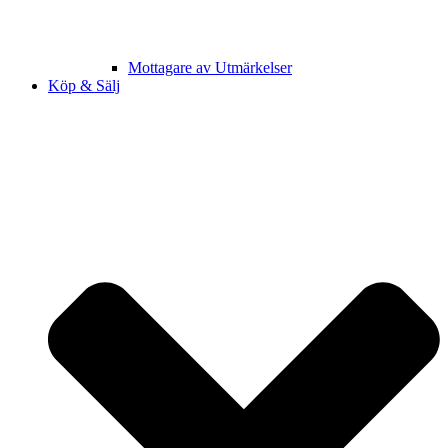
Mottagare av Utmärkelser
Köp & Sälj