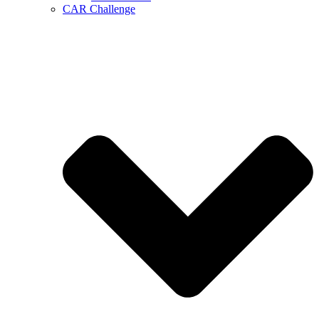
CAR Challenge