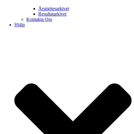
Årsmötesarkivet
Resultatarkivet
Kontakta Oss
Hjälp