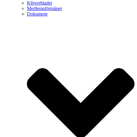
Klöverbladet
Medlemsförmåner
Dokument