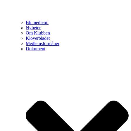
Bli medlem!
Nyheter
Om Klubben
Klöverbladet
Medlemsförmåner
Dokument