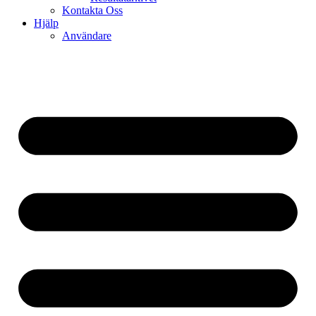
Kontakta Oss
Hjälp
Användare