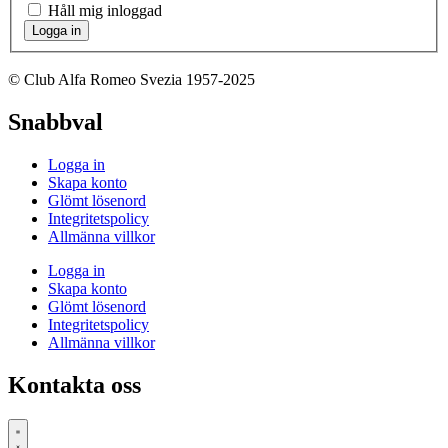
Håll mig inloggad
Logga in
© Club Alfa Romeo Svezia 1957-2025
Snabbval
Logga in
Skapa konto
Glömt lösenord
Integritetspolicy
Allmänna villkor
Logga in
Skapa konto
Glömt lösenord
Integritetspolicy
Allmänna villkor
Kontakta oss