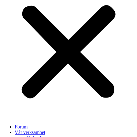
Forum
Vår verksamhet