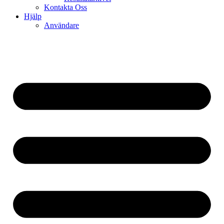
Kontakta Oss
Hjälp
Användare