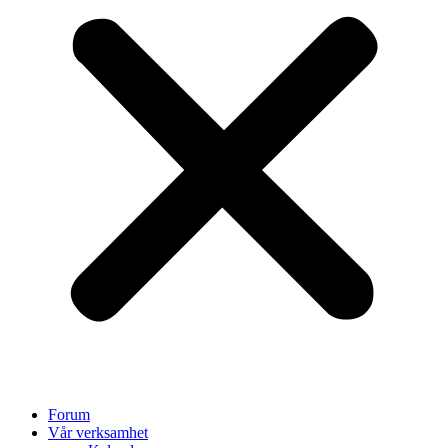
Forum
Vår verksamhet