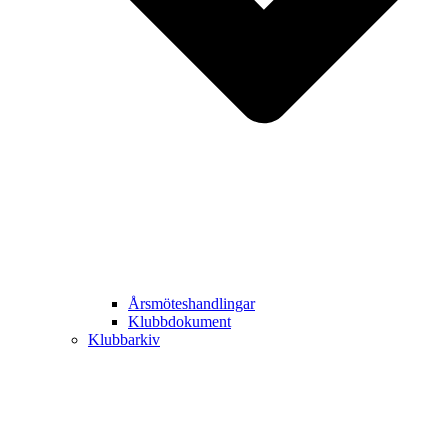
Årsmöteshandlingar
Klubbdokument
Klubbarkiv