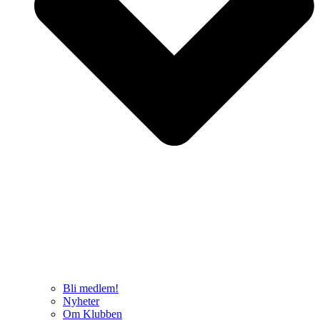
Bli medlem!
Nyheter
Om Klubben