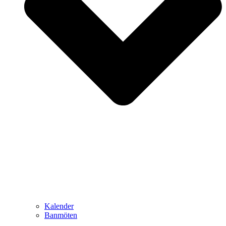
Kalender
Banmöten