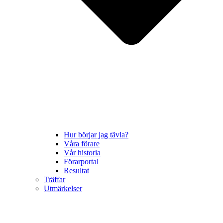
Hur börjar jag tävla?
Våra förare
Vår historia
Förarportal
Resultat
Träffar
Utmärkelser