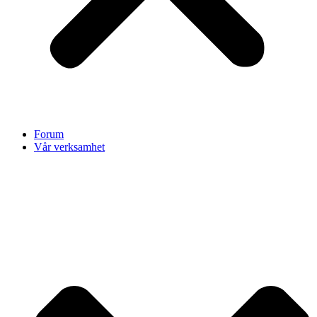
Forum
Vår verksamhet