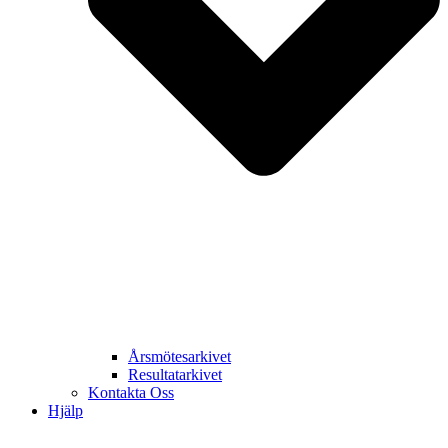
Årsmötesarkivet
Resultatarkivet
Kontakta Oss
Hjälp