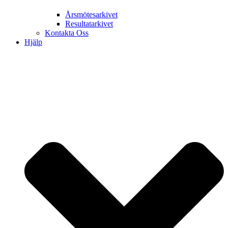
Årsmötesarkivet
Resultatarkivet
Kontakta Oss
Hjälp