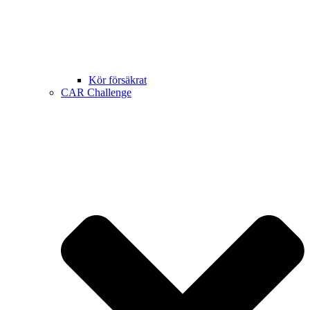
Kör försäkrat
CAR Challenge