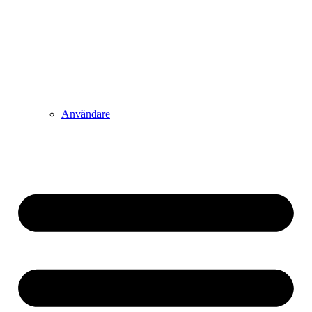
Användare