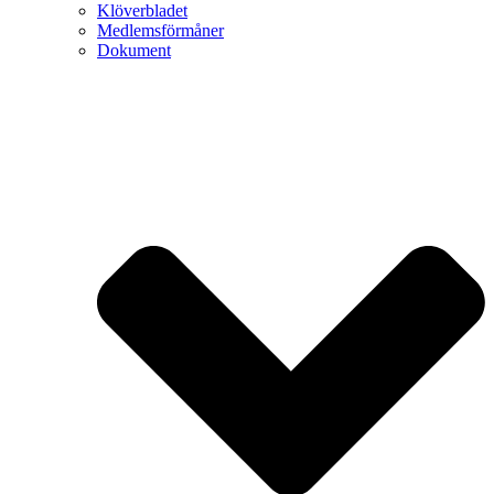
Klöverbladet
Medlemsförmåner
Dokument