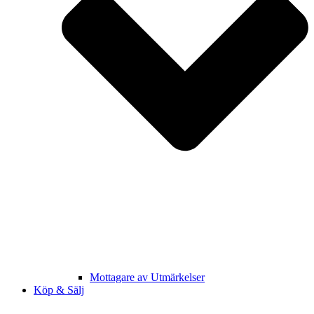
Mottagare av Utmärkelser
Köp & Sälj