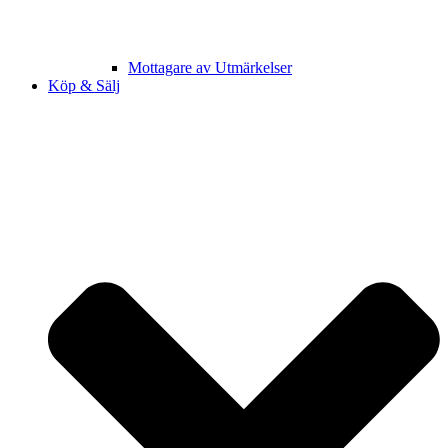
Mottagare av Utmärkelser
Köp & Sälj