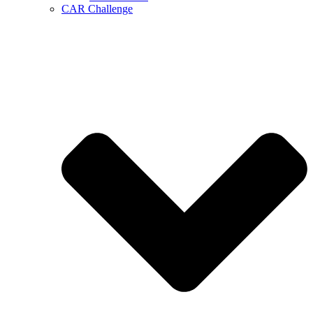
CAR Challenge