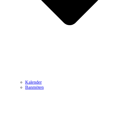
Kalender
Banmöten