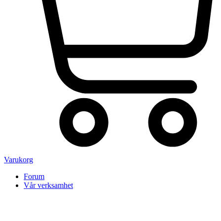
Varukorg
Forum
Vår verksamhet