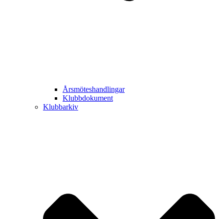
Årsmöteshandlingar
Klubbdokument
Klubbarkiv