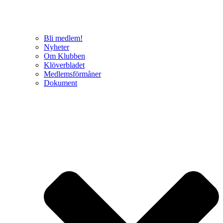
Bli medlem!
Nyheter
Om Klubben
Klöverbladet
Medlemsförmåner
Dokument