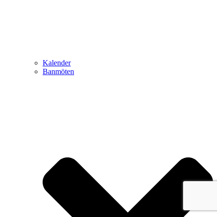
Kalender
Banmöten