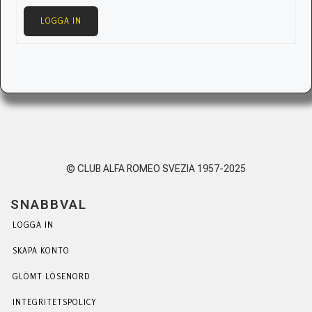
LOGGA IN
© CLUB ALFA ROMEO SVEZIA 1957-2025
SNABBVAL
LOGGA IN
SKAPA KONTO
GLÖMT LÖSENORD
INTEGRITETSPOLICY