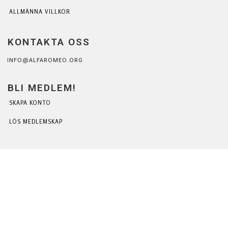
ALLMÄNNA VILLKOR
KONTAKTA OSS
INFO@ALFAROMEO.ORG
BLI MEDLEM!
SKAPA KONTO
LÖS MEDLEMSKAP