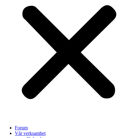
Forum
Vår verksamhet