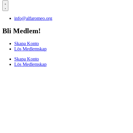
info@alfaromeo.org
Bli Medlem!
Skapa Konto
Lös Medlemskap
Skapa Konto
Lös Medlemskap