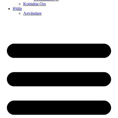
Kontakta Oss
Hjälp
Användare