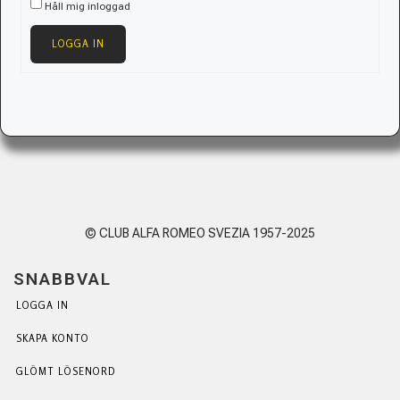
Håll mig inloggad
LOGGA IN
© CLUB ALFA ROMEO SVEZIA 1957-2025
SNABBVAL
LOGGA IN
SKAPA KONTO
GLÖMT LÖSENORD