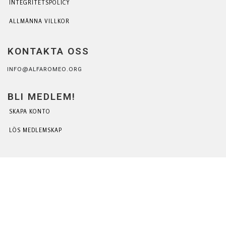
INTEGRITETSPOLICY
ALLMÄNNA VILLKOR
KONTAKTA OSS
INFO@ALFAROMEO.ORG
BLI MEDLEM!
SKAPA KONTO
LÖS MEDLEMSKAP