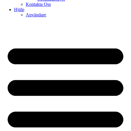
Kontakta Oss
Hjälp
Användare