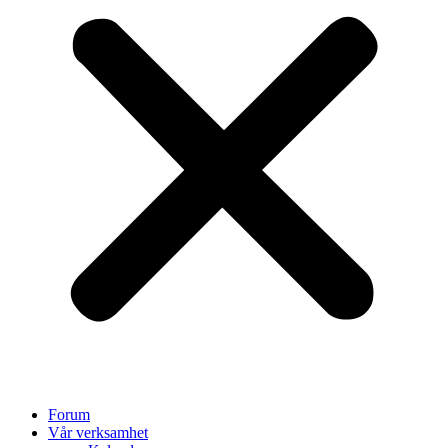
Forum
Vår verksamhet