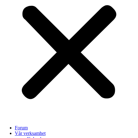
Forum
Vår verksamhet