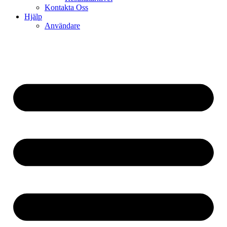
Kontakta Oss
Hjälp
Användare