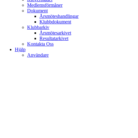
Medlemsförmåner
Dokument
Årsmöteshandlingar
Klubbdokument
Klubbarkiv
Årsmötesarkivet
Resultatarkivet
Kontakta Oss
Hjälp
Användare