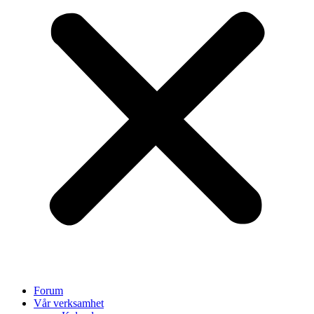
Forum
Vår verksamhet