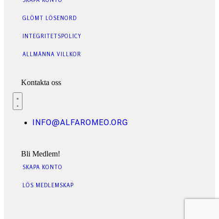
SKAPA KONTO
GLÖMT LÖSENORD
INTEGRITETSPOLICY
ALLMÄNNA VILLKOR
Kontakta oss
INFO@ALFAROMEO.ORG
Bli Medlem!
SKAPA KONTO
LÖS MEDLEMSKAP