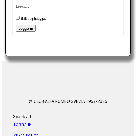
Lösenord:
Håll mig inloggad
Logga in
© CLUB ALFA ROMEO SVEZIA 1957-2025
Snabbval
LOGGA IN