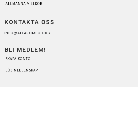
ALLMÄNNA VILLKOR
KONTAKTA OSS
INFO@ALFAROMEO.ORG
BLI MEDLEM!
SKAPA KONTO
LÖS MEDLEMSKAP