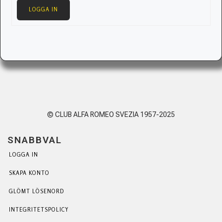
LOGGA IN
© CLUB ALFA ROMEO SVEZIA 1957-2025
SNABBVAL
LOGGA IN
SKAPA KONTO
GLÖMT LÖSENORD
INTEGRITETSPOLICY