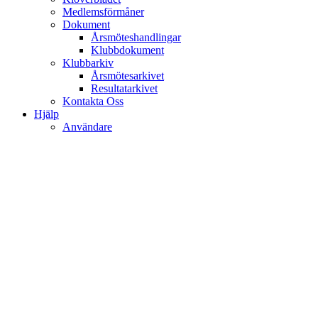
Medlemsförmåner
Dokument
Årsmöteshandlingar
Klubbdokument
Klubbarkiv
Årsmötesarkivet
Resultatarkivet
Kontakta Oss
Hjälp
Användare