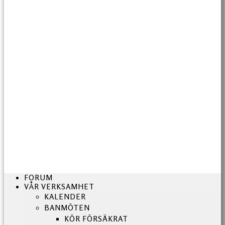
FORUM
VÅR VERKSAMHET
KALENDER
BANMÖTEN
KÖR FÖRSÄKRAT