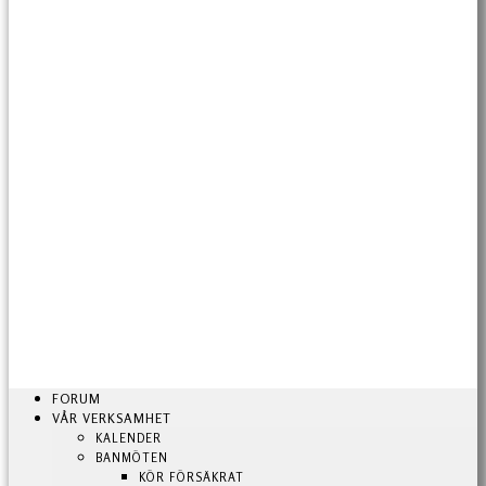
FORUM
VÅR VERKSAMHET
KALENDER
BANMÖTEN
KÖR FÖRSÄKRAT