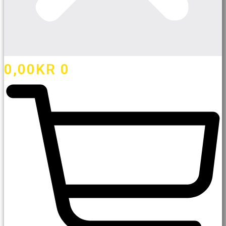
0,00
KR
0