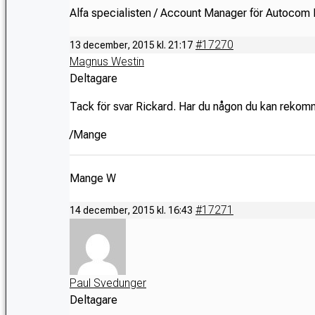
Alfa specialisten / Account Manager för Autocom 
#17270
13 december, 2015 kl. 21:17
Magnus Westin
Deltagare
Tack för svar Rickard. Har du någon du kan rekom
/Mange
Mange W
#17271
14 december, 2015 kl. 16:43
Paul Svedunger
Deltagare