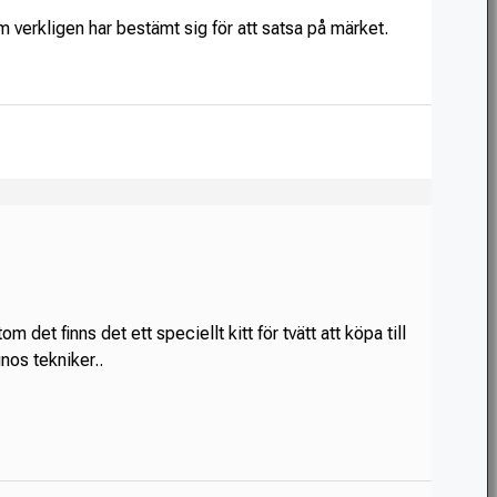
 verkligen har bestämt sig för att satsa på märket.
 det finns det ett speciellt kitt för tvätt att köpa till
gnos tekniker..