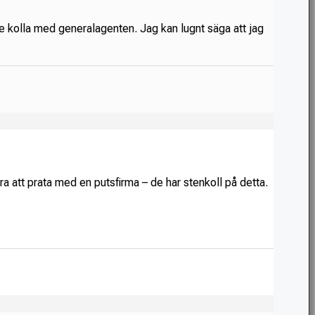
lle kolla med generalagenten. Jag kan lugnt säga att jag
ara att prata med en putsfirma – de har stenkoll på detta.