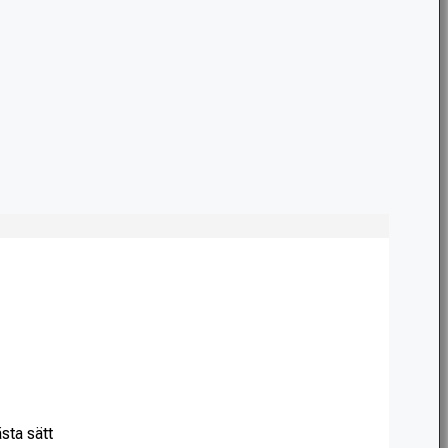
ästa sätt