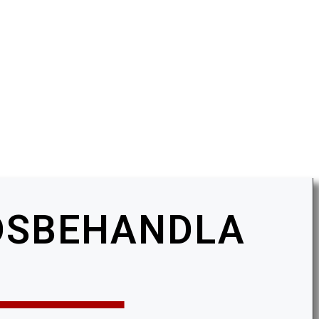
DSBEHANDLA