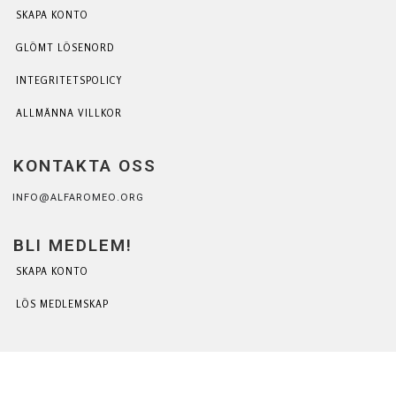
SKAPA KONTO
GLÖMT LÖSENORD
INTEGRITETSPOLICY
ALLMÄNNA VILLKOR
KONTAKTA OSS
INFO@ALFAROMEO.ORG
BLI MEDLEM!
SKAPA KONTO
LÖS MEDLEMSKAP