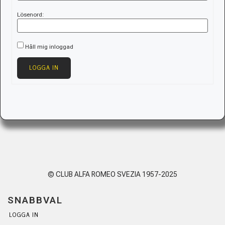
Lösenord:
Håll mig inloggad
LOGGA IN
© CLUB ALFA ROMEO SVEZIA 1957-2025
SNABBVAL
LOGGA IN