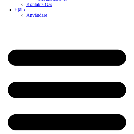
Kontakta Oss
Hjälp
Användare