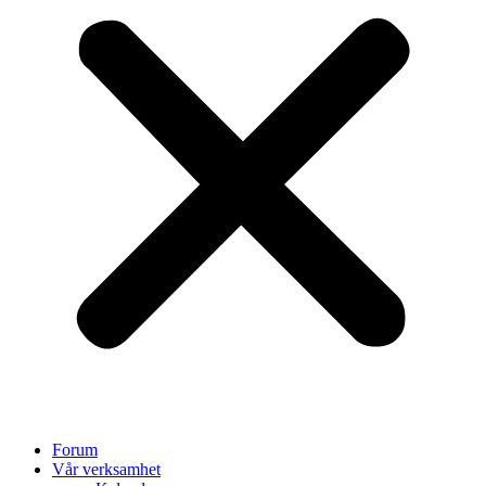
Forum
Vår verksamhet