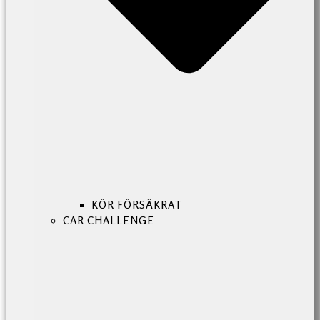
KÖR FÖRSÄKRAT
CAR CHALLENGE