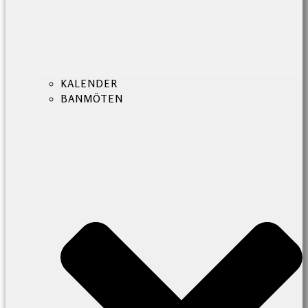
KALENDER
BANMÖTEN