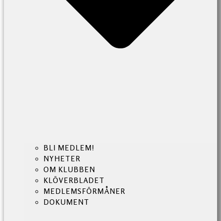
BLI MEDLEM!
NYHETER
OM KLUBBEN
KLÖVERBLADET
MEDLEMSFÖRMÅNER
DOKUMENT