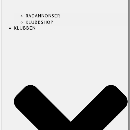
RADANNONSER
KLUBBSHOP
KLUBBEN