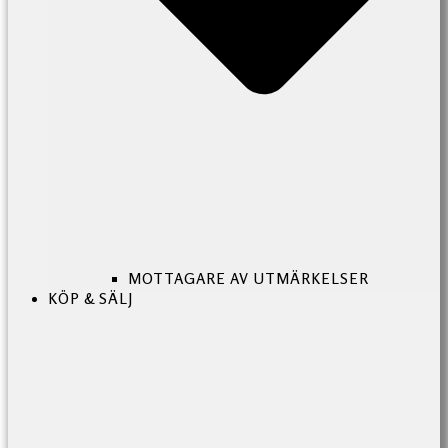
MOTTAGARE AV UTMÄRKELSER
KÖP & SÄLJ