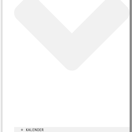
KALENDER