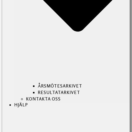
ÅRSMÖTESARKIVET
RESULTATARKIVET
KONTAKTA OSS
HJÄLP