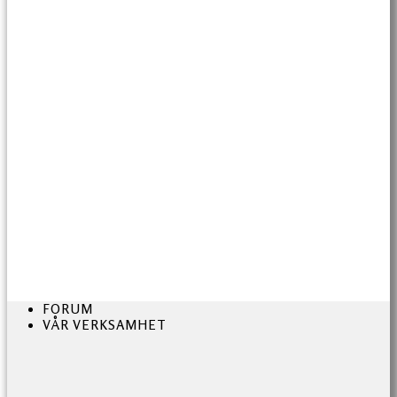
FORUM
VÅR VERKSAMHET