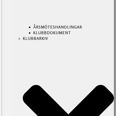
ÅRSMÖTESHANDLINGAR
KLUBBDOKUMENT
KLUBBARKIV