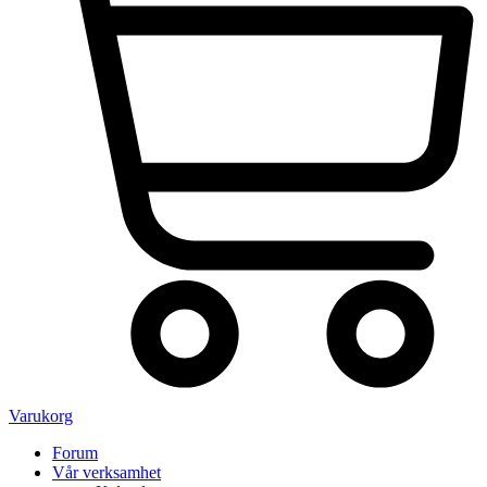
Varukorg
Forum
Vår verksamhet