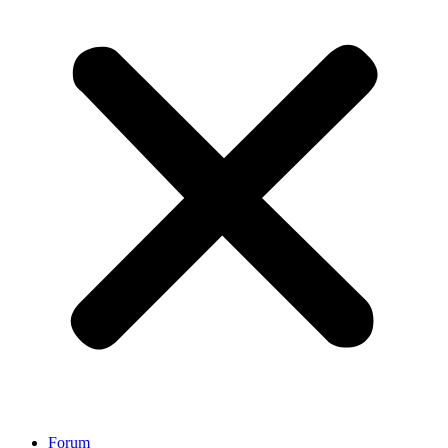
Forum