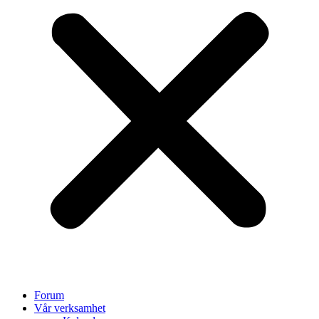
Forum
Vår verksamhet