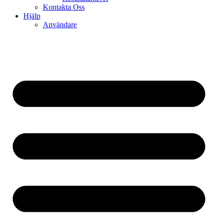
Kontakta Oss
Hjälp
Användare