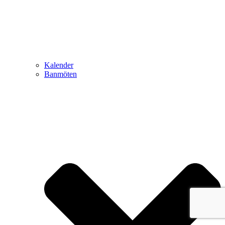
Kalender
Banmöten