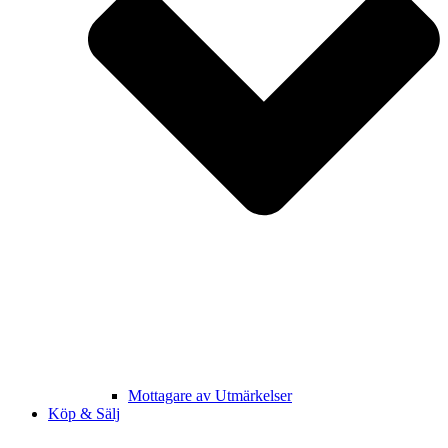
Mottagare av Utmärkelser
Köp & Sälj