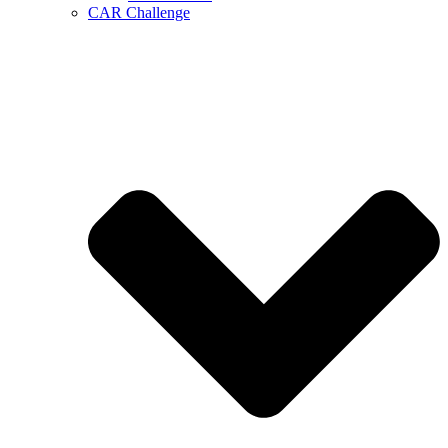
CAR Challenge