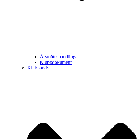
Årsmöteshandlingar
Klubbdokument
Klubbarkiv