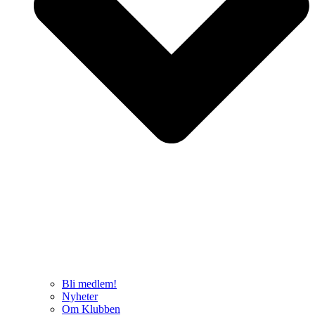
Bli medlem!
Nyheter
Om Klubben