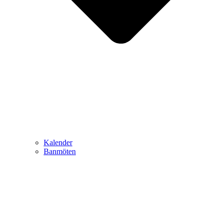
Kalender
Banmöten