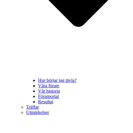
Hur börjar jag tävla?
Våra förare
Vår historia
Förarportal
Resultat
Träffar
Utmärkelser