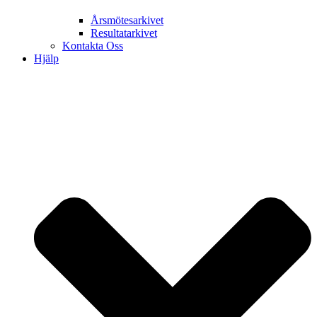
Årsmötesarkivet
Resultatarkivet
Kontakta Oss
Hjälp