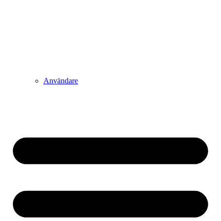
Användare