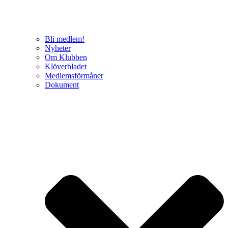
Bli medlem!
Nyheter
Om Klubben
Klöverbladet
Medlemsförmåner
Dokument