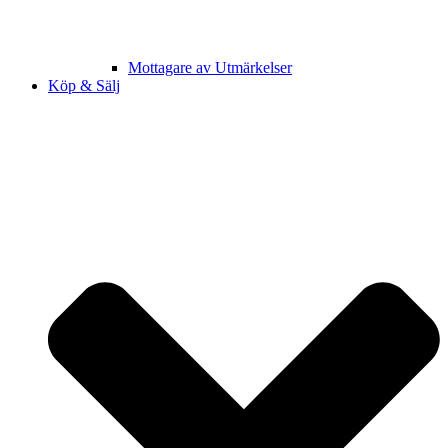
Mottagare av Utmärkelser
Köp & Sälj