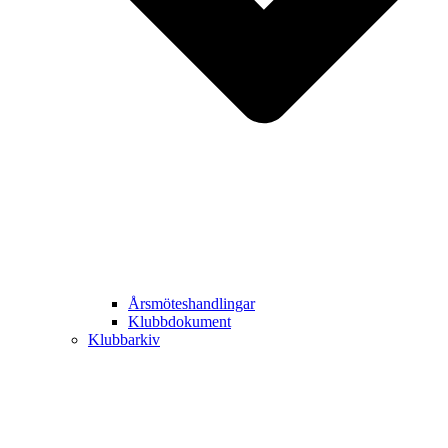
Årsmöteshandlingar
Klubbdokument
Klubbarkiv