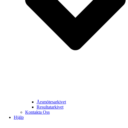
Årsmötesarkivet
Resultatarkivet
Kontakta Oss
Hjälp