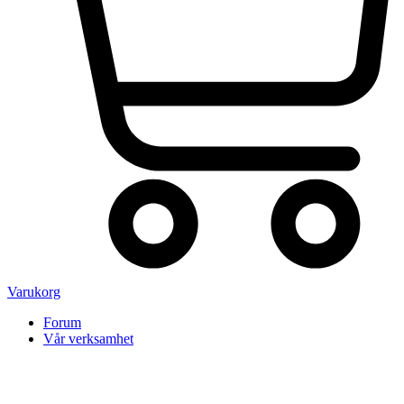
Varukorg
Forum
Vår verksamhet