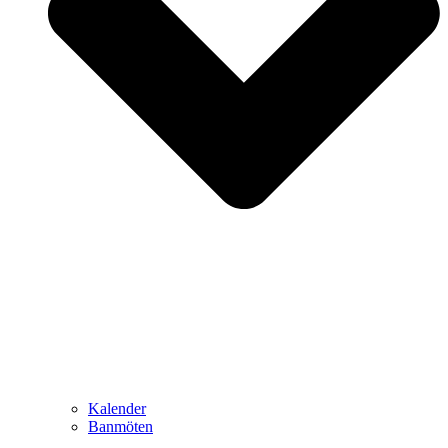
Kalender
Banmöten