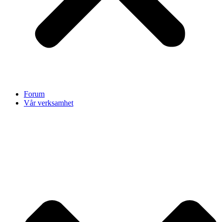
Forum
Vår verksamhet