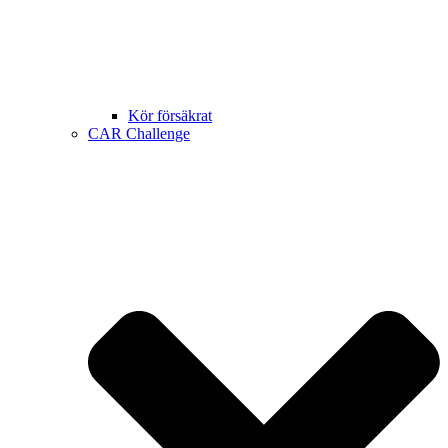
Kör försäkrat
CAR Challenge