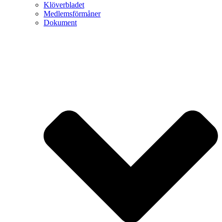
Klöverbladet
Medlemsförmåner
Dokument