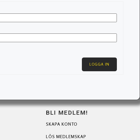
LOGGA IN
BLI MEDLEM!
SKAPA KONTO
LÖS MEDLEMSKAP