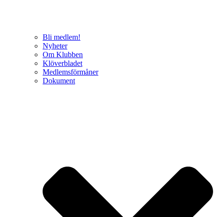
Bli medlem!
Nyheter
Om Klubben
Klöverbladet
Medlemsförmåner
Dokument