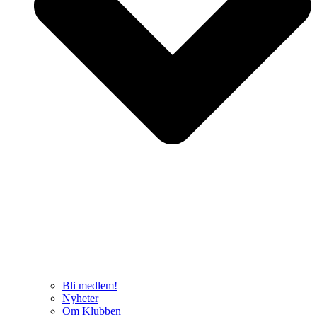
Bli medlem!
Nyheter
Om Klubben