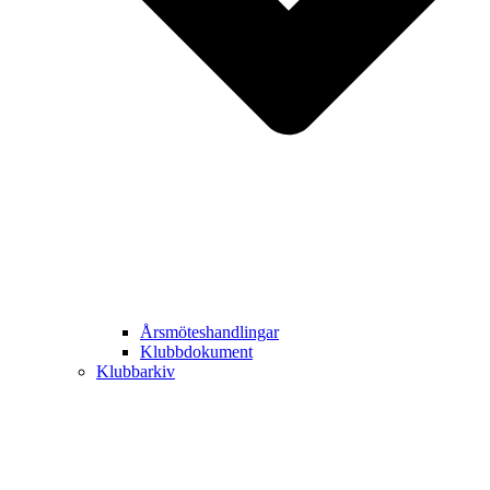
Årsmöteshandlingar
Klubbdokument
Klubbarkiv