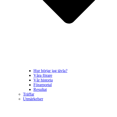
Hur börjar jag tävla?
Våra förare
Vår historia
Förarportal
Resultat
Träffar
Utmärkelser