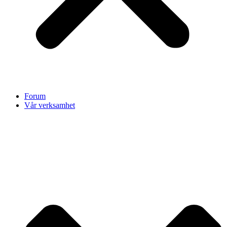
Forum
Vår verksamhet