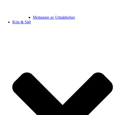
Mottagare av Utmärkelser
Köp & Sälj