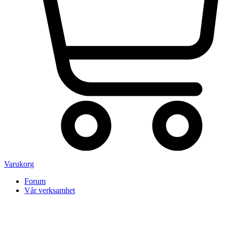
Varukorg
Forum
Vår verksamhet