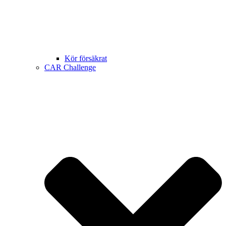
Kör försäkrat
CAR Challenge