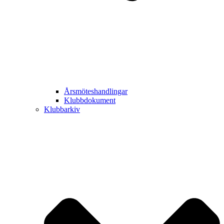
Årsmöteshandlingar
Klubbdokument
Klubbarkiv