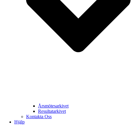
Årsmötesarkivet
Resultatarkivet
Kontakta Oss
Hjälp