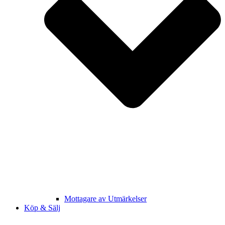
Mottagare av Utmärkelser
Köp & Sälj