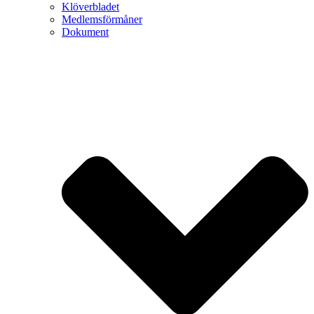
Klöverbladet
Medlemsförmåner
Dokument