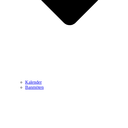
Kalender
Banmöten