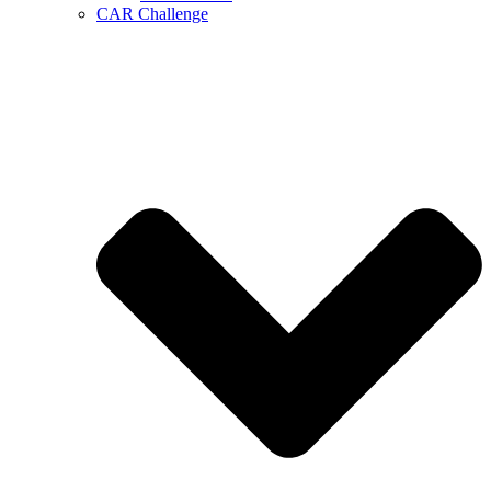
CAR Challenge