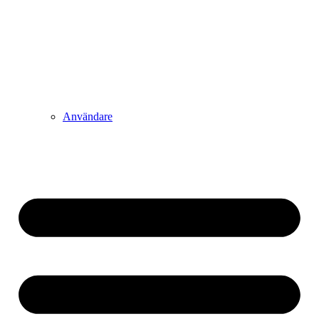
Användare