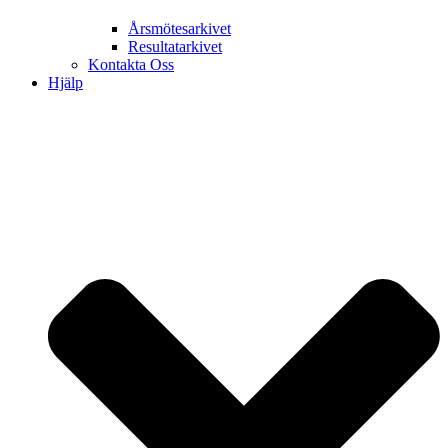
Årsmötesarkivet
Resultatarkivet
Kontakta Oss
Hjälp