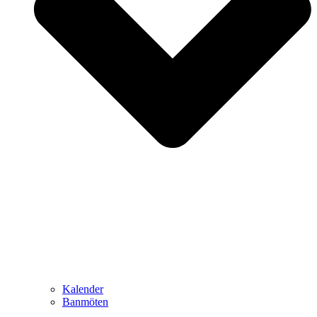
Kalender
Banmöten