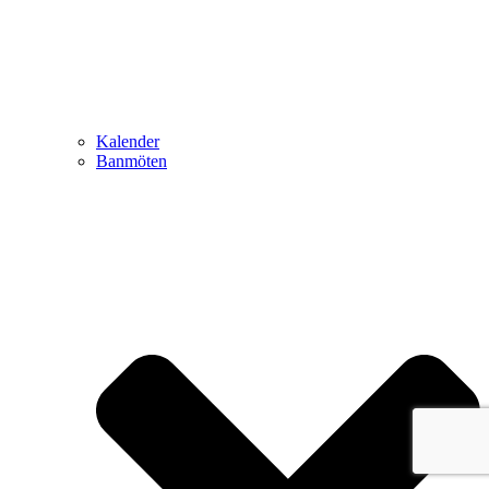
Kalender
Banmöten