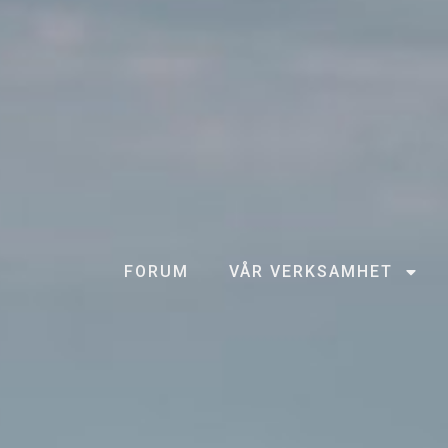
FORUM
VÅR VERKSAMHET