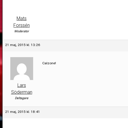
Mats
Forssén
Moderator
21 maj, 2015 kl. 13:26
Calzone!
Lars
Söderman
Deltagare
21 maj, 2015 kl. 18:41