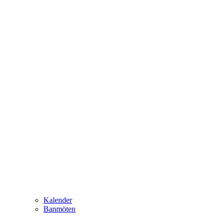
Kalender
Banmöten