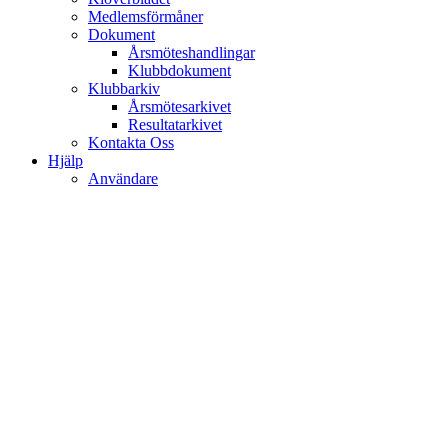
Medlemsförmåner
Dokument
Årsmöteshandlingar
Klubbdokument
Klubbarkiv
Årsmötesarkivet
Resultatarkivet
Kontakta Oss
Hjälp
Användare