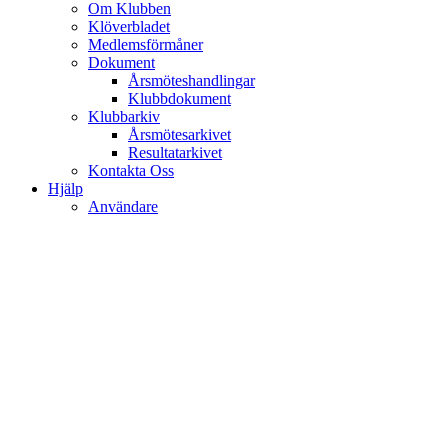
Om Klubben
Klöverbladet
Medlemsförmåner
Dokument
Årsmöteshandlingar
Klubbdokument
Klubbarkiv
Årsmötesarkivet
Resultatarkivet
Kontakta Oss
Hjälp
Användare