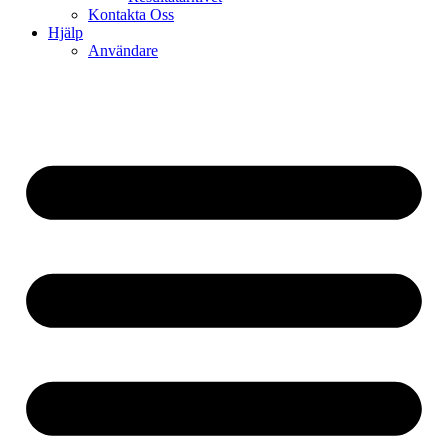
Kontakta Oss
Hjälp
Användare