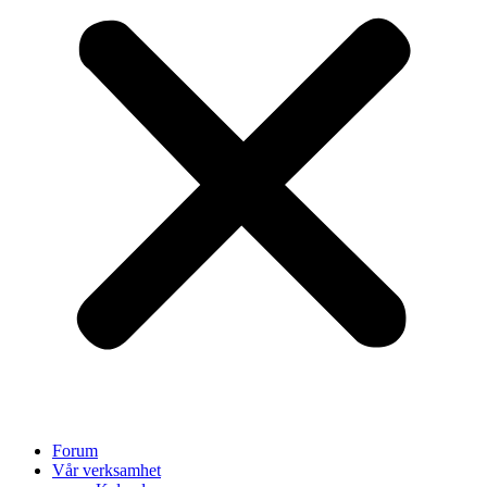
Forum
Vår verksamhet